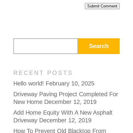
Submit Comment
RECENT POSTS
Hello world!
February 10, 2025
Driveway Paving Project Completed For
New Home
December 12, 2019
Add Home Equity With A New Asphalt
Driveway
December 12, 2019
How To Prevent Old Blacktop From