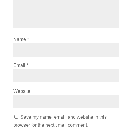
Name
*
Email
*
Website
Save my name, email, and website in this
browser for the next time I comment.