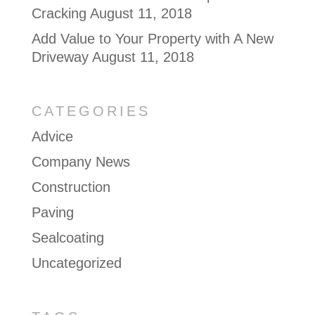
Cracking
August 11, 2018
Add Value to Your Property with A New
Driveway
August 11, 2018
CATEGORIES
Advice
Company News
Construction
Paving
Sealcoating
Uncategorized