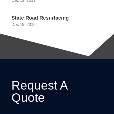
Dec 19, 2019
State Road Resurfacing
Dec 19, 2019
Request A
Quote