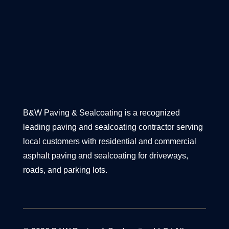
B&W Paving & Sealcoating is a recognized
leading paving and sealcoating contractor serving
local customers with residential and commercial
asphalt paving and sealcoating for driveways,
roads, and parking lots.