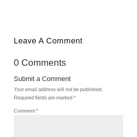
recognition on this project.
Leave A Comment
0 Comments
Submit a Comment
Your email address will not be published.
Required fields are marked
*
Comment
*